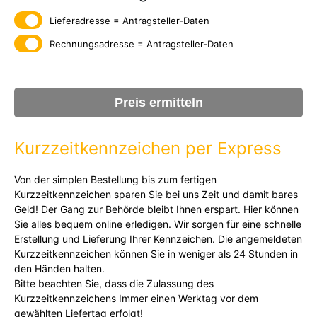
Lieferadresse = Antragsteller-Daten
Rechnungsadresse = Antragsteller-Daten
Preis ermitteln
Kurzzeitkennzeichen per Express
Von der simplen Bestellung bis zum fertigen
Kurzzeitkennzeichen sparen Sie bei uns Zeit und damit bares
Geld! Der Gang zur Behörde bleibt Ihnen erspart. Hier können
Sie alles bequem online erledigen. Wir sorgen für eine schnelle
Erstellung und Lieferung Ihrer Kennzeichen. Die angemeldeten
Kurzzeitkennzeichen können Sie in weniger als 24 Stunden in
den Händen halten.
Bitte beachten Sie, dass die Zulassung des
Kurzzeitkennzeichens Immer einen Werktag vor dem
gewählten Liefertag erfolgt!