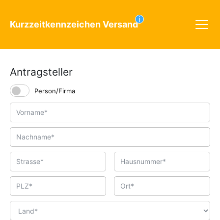
i
Kurzzeitkennzeichen Versand
Antragsteller
Person/Firma